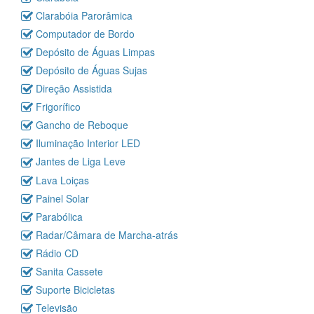
Clarabóia Parorâmica
Computador de Bordo
Depósito de Águas Limpas
Depósito de Águas Sujas
Direção Assistida
Frigorífico
Gancho de Reboque
Iluminação Interior LED
Jantes de Liga Leve
Lava Loiças
Painel Solar
Parabólica
Radar/Câmara de Marcha-atrás
Rádio CD
Sanita Cassete
Suporte Bicicletas
Televisão