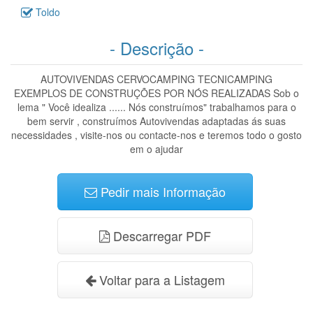
Toldo
- Descrição -
AUTOVIVENDAS CERVOCAMPING TECNICAMPING
EXEMPLOS DE CONSTRUÇÕES POR NÓS REALIZADAS Sob o
lema " Você idealiza ...... Nós construímos" trabalhamos para o
bem servir , construímos Autovivendas adaptadas ás suas
necessidades , visite-nos ou contacte-nos e teremos todo o gosto
em o ajudar
Pedir mais Informação
Descarregar PDF
Voltar para a Listagem