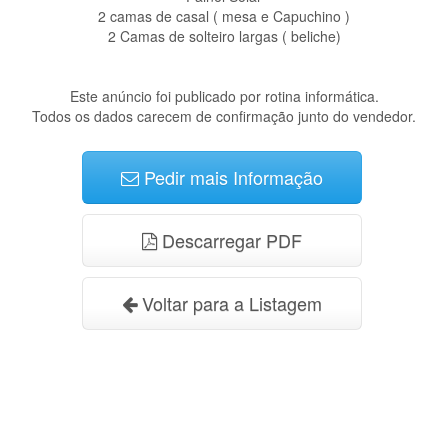
2 camas de casal ( mesa e Capuchino )
2 Camas de solteiro largas ( beliche)
Este anúncio foi publicado por rotina informática.
Todos os dados carecem de confirmação junto do vendedor.
Pedir mais Informação
Descarregar PDF
Voltar para a Listagem